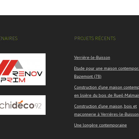
ENAIRES
PROJETS RÉCENTS
Verrière-le-Buisson
Etude pour une maison contempor
Bazemont (78)
Construction d’une maison contem
en lisière du bois de Rueil-Malmai
Construction d’une maison, bois et
maçonnerie à Verrières-le-Buisson
Une longère contemporaine