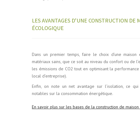
LES AVANTAGES D’UNE CONSTRUCTION DE 
ÉCOLOGIQUE
Dans un premier temps, faire le choix d’une maison é
matériaux sains, que ce soit au niveau du confort ou de l’
les émissions de CO2 tout en optimisant la performance 
local d’entreprise).
Enfin, on note un net avantage sur l’isolation, ce q
notables sur la consommation énergétique.
En savoir plus sur les bases de la construction de maiso