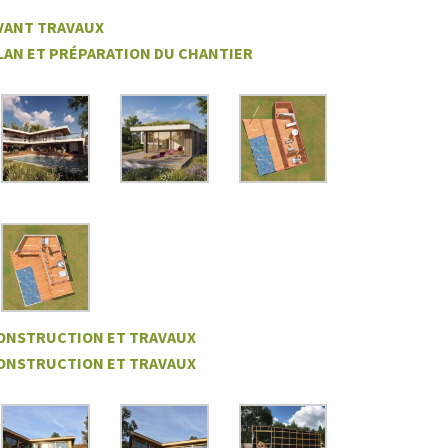
VANT TRAVAUX
LAN ET PRÉPARATION DU CHANTIER
ONSTRUCTION ET TRAVAUX
ONSTRUCTION ET TRAVAUX