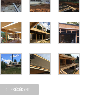
PRÉCÉDENT