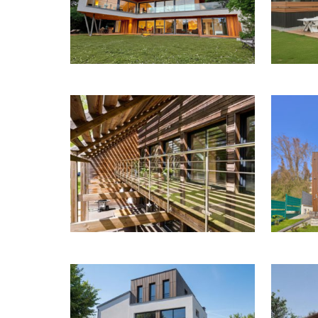
CONTE
UNE LONGÈRE CONTEMPORAINE
CHA