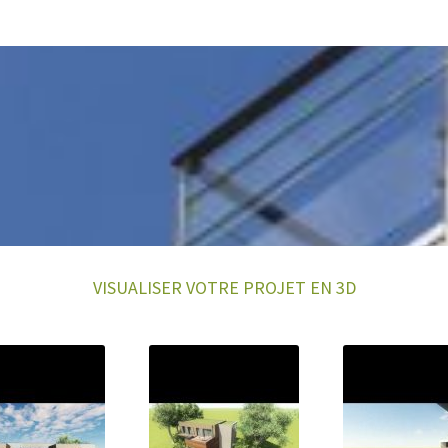
VISUALISER VOTRE PROJET EN 3D