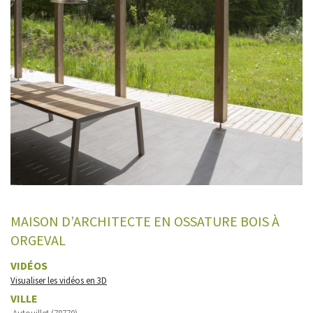
MAISON D’ARCHITECTE EN OSSATURE BOIS À
ORGEVAL
VIDÉOS
Visualiser les vidéos en 3D
VILLE