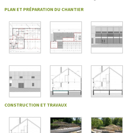
PLAN ET PRÉPARATION DU CHANTIER
CONSTRUCTION ET TRAVAUX