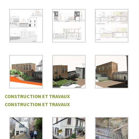
CONSTRUCTION ET TRAVAUX
CONSTRUCTION ET TRAVAUX