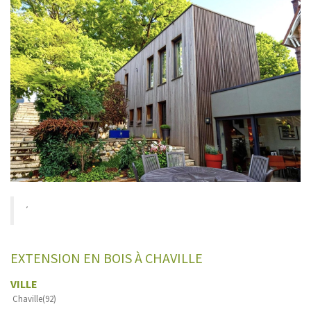
´
EXTENSION EN BOIS À CHAVILLE
VILLE
Chaville(92)