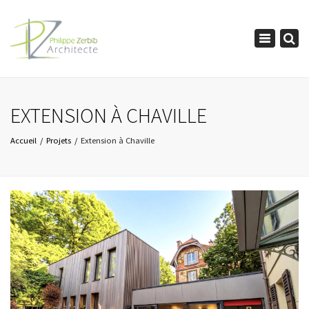
×
Toggle
navigation
EXTENSION À CHAVILLE
Accueil
Projets
Extension à Chaville