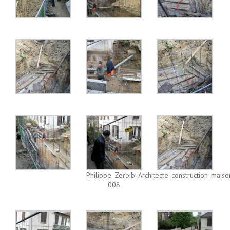
Philippe_Zerbib_Architecte_construction_mais
008