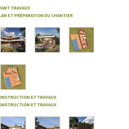
VANT TRAVAUX
LAN ET PRÉPARATION DU CHANTIER
ONSTRUCTION ET TRAVAUX
ONSTRUCTION ET TRAVAUX