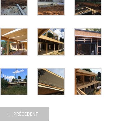
PRÉCÉDENT