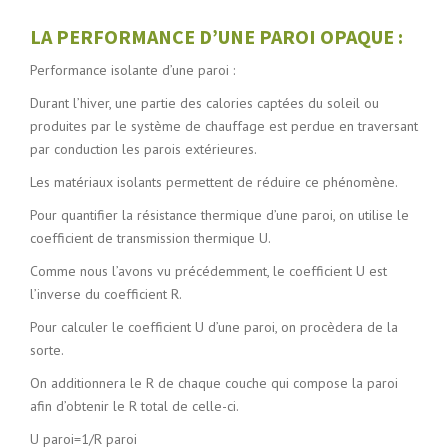
LA PERFORMANCE D’UNE PAROI OPAQUE :
Performance isolante d’une paroi :
Durant l’hiver, une partie des calories captées du soleil ou
produites par le système de chauffage est perdue en traversant
par conduction les parois extérieures.
Les matériaux isolants permettent de réduire ce phénomène.
Pour quantifier la résistance thermique d’une paroi, on utilise le
coefficient de transmission thermique U.
Comme nous l’avons vu précédemment, le coefficient U est
l’inverse du coefficient R.
Pour calculer le coefficient U d’une paroi, on procèdera de la
sorte.
On additionnera le R de chaque couche qui compose la paroi
afin d’obtenir le R total de celle-ci.
U paroi=1/R paroi