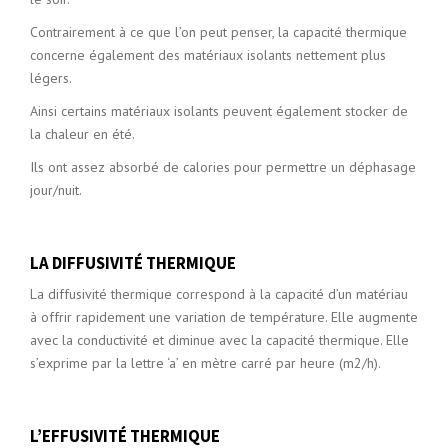
Contrairement à ce que l’on peut penser, la capacité thermique
concerne également des matériaux isolants nettement plus
légers.
Ainsi certains matériaux isolants peuvent également stocker de
la chaleur en été.
Ils ont assez absorbé de calories pour permettre un déphasage
jour/nuit.
LA DIFFUSIVITÉ THERMIQUE
La diffusivité thermique correspond à la capacité d’un matériau
à offrir rapidement une variation de température. Elle augmente
avec la conductivité et diminue avec la capacité thermique. Elle
s’exprime par la lettre ‘a’ en mètre carré par heure (m2/h).
L’EFFUSIVITÉ THERMIQUE