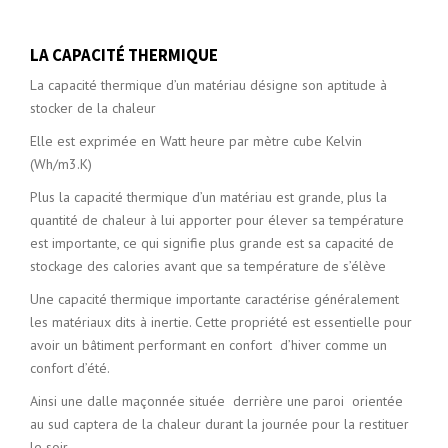
LA CAPACITÉ THERMIQUE
La capacité thermique d’un matériau désigne son aptitude à
stocker de la chaleur
Elle est exprimée en Watt heure par mètre cube Kelvin
(Wh/m3.K)
Plus la capacité thermique d’un matériau est grande, plus la
quantité de chaleur à lui apporter pour élever sa température
est importante, ce qui signifie plus grande est sa capacité de
stockage des calories avant que sa température de s’élève
Une capacité thermique importante caractérise généralement
les matériaux dits à inertie. Cette propriété est essentielle pour
avoir un bâtiment performant en confort d’hiver comme un
confort d’été.
Ainsi une dalle maçonnée située derrière une paroi orientée
au sud captera de la chaleur durant la journée pour la restituer
le soir.