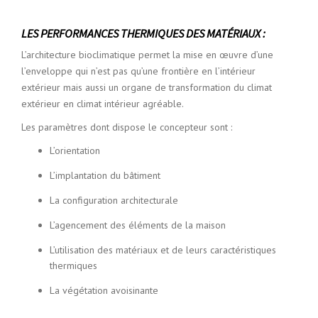
LES PERFORMANCES THERMIQUES DES MATÉRIAUX :
L’architecture bioclimatique permet la mise en œuvre d’une
l’enveloppe qui n’est pas qu’une frontière en l’intérieur
extérieur mais aussi un organe de transformation du climat
extérieur en climat intérieur agréable.
Les paramètres dont dispose le concepteur sont :
L’orientation
L’implantation du bâtiment
La configuration architecturale
L’agencement des éléments de la maison
L’utilisation des matériaux et de leurs caractéristiques
thermiques
La végétation avoisinante