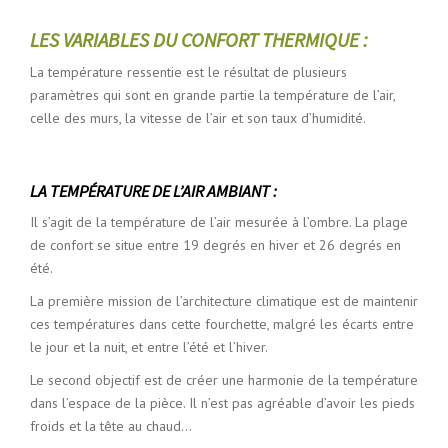
LES VARIABLES DU CONFORT THERMIQUE :
La température ressentie est le résultat de plusieurs
paramètres qui sont en grande partie la température de l’air,
celle des murs, la vitesse de l’air et son taux d’humidité.
LA TEMPÉRATURE DE L’AIR AMBIANT :
Il s’agit de la température de l’air mesurée à l’ombre. La plage
de confort se situe entre 19 degrés en hiver et 26 degrés en
été.
La première mission de l’architecture climatique est de maintenir
ces températures dans cette fourchette, malgré les écarts entre
le jour et la nuit, et entre l’été et l’hiver.
Le second objectif est de créer une harmonie de la température
dans l’espace de la pièce. Il n’est pas agréable d’avoir les pieds
froids et la tête au chaud…