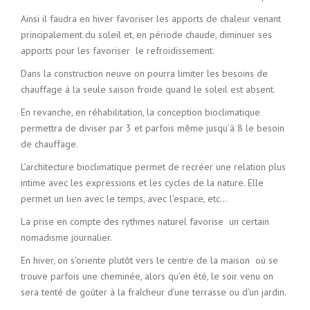
Ainsi il faudra en hiver favoriser les apports de chaleur venant
principalement du soleil et, en période chaude, diminuer ses
apports pour les favoriser le refroidissement.
Dans la construction neuve on pourra limiter les besoins de
chauffage à la seule saison froide quand le soleil est absent.
En revanche, en réhabilitation, la conception bioclimatique
permettra de diviser par 3 et parfois même jusqu’à 8 le besoin
de chauffage.
L’architecture bioclimatique permet de recréer une relation plus
intime avec les expressions et les cycles de la nature. Elle
permet un lien avec le temps, avec l’espace, etc…
La prise en compte des rythmes naturel favorise un certain
nomadisme journalier.
En hiver, on s’oriente plutôt vers le centre de la maison où se
trouve parfois une cheminée, alors qu’en été, le soir venu on
sera tenté de goûter à la fraîcheur d’une terrasse ou d’un jardin.