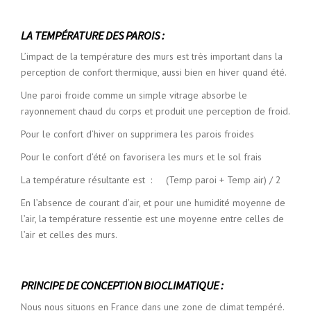
LA TEMPÉRATURE DES PAROIS :
L’impact de la température des murs est très important dans la
perception de confort thermique, aussi bien en hiver quand été.
Une paroi froide comme un simple vitrage absorbe le
rayonnement chaud du corps et produit une perception de froid.
Pour le confort d’hiver on supprimera les parois froides
Pour le confort d’été on favorisera les murs et le sol frais
La température résultante est : (Temp paroi + Temp air) / 2
En l’absence de courant d’air, et pour une humidité moyenne de
l’air, la température ressentie est une moyenne entre celles de
l’air et celles des murs.
PRINCIPE DE CONCEPTION BIOCLIMATIQUE :
Nous nous situons en France dans une zone de climat tempéré.