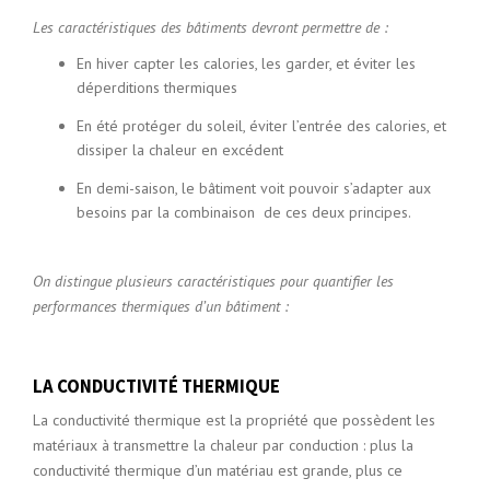
Les caractéristiques des bâtiments devront permettre de :
En hiver capter les calories, les garder, et éviter les
déperditions thermiques
En été protéger du soleil, éviter l’entrée des calories, et
dissiper la chaleur en excédent
En demi-saison, le bâtiment voit pouvoir s’adapter aux
besoins par la combinaison de ces deux principes.
On distingue plusieurs caractéristiques pour quantifier les
performances thermiques d’un bâtiment :
LA CONDUCTIVITÉ THERMIQUE
La conductivité thermique est la propriété que possèdent les
matériaux à transmettre la chaleur par conduction : plus la
conductivité thermique d’un matériau est grande, plus ce