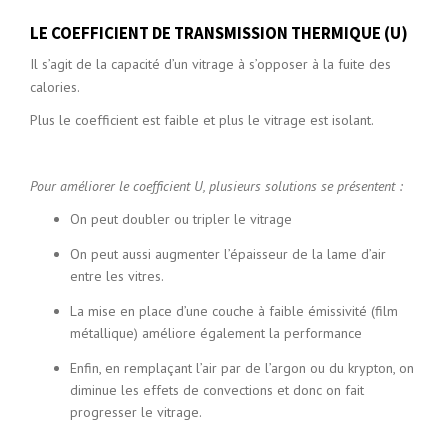
LE COEFFICIENT DE TRANSMISSION THERMIQUE (U)
Il s’agit de la capacité d’un vitrage à s’opposer à la fuite des
calories.
Plus le coefficient est faible et plus le vitrage est isolant.
Pour améliorer le coefficient U, plusieurs solutions se présentent :
On peut doubler ou tripler le vitrage
On peut aussi augmenter l’épaisseur de la lame d’air
entre les vitres.
La mise en place d’une couche à faible émissivité (film
métallique) améliore également la performance
Enfin, en remplaçant l’air par de l’argon ou du krypton, on
diminue les effets de convections et donc on fait
progresser le vitrage.