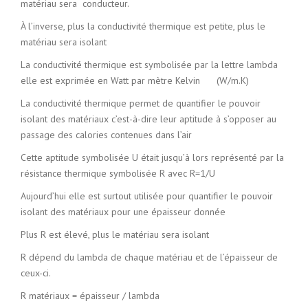
matériau sera conducteur.
À l’inverse, plus la conductivité thermique est petite, plus le
matériau sera isolant
La conductivité thermique est symbolisée par la lettre lambda
elle est exprimée en Watt par mètre Kelvin (W/m.K)
La conductivité thermique permet de quantifier le pouvoir
isolant des matériaux c’est-à-dire leur aptitude à s’opposer au
passage des calories contenues dans l’air
Cette aptitude symbolisée U était jusqu’à lors représenté par la
résistance thermique symbolisée R avec R=1/U
Aujourd’hui elle est surtout utilisée pour quantifier le pouvoir
isolant des matériaux pour une épaisseur donnée
Plus R est élevé, plus le matériau sera isolant
R dépend du lambda de chaque matériau et de l’épaisseur de
ceux-ci.
R matériaux = épaisseur / lambda