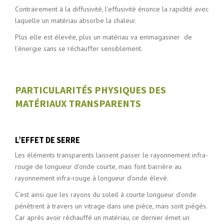
Contrairement à la diffusivité, l’effusivité énonce la rapidité avec
laquelle un matériau absorbe la chaleur.
Plus elle est élevée, plus un matériau va emmagasiner de
l’énergie sans se réchauffer sensiblement.
PARTICULARITÉS PHYSIQUES DES
MATÉRIAUX TRANSPARENTS
L’EFFET DE SERRE
Les éléments transparents laissent passer le rayonnement infra-
rouge de longueur d’onde courte, mais font barrière au
rayonnement infra-rouge à longueur d’onde élevé.
C’est ainsi que les rayons du soleil à courte longueur d’onde
pénètrent à travers un vitrage dans une pièce, mais sont piégés.
Car après avoir réchauffé un matériau, ce dernier émet un