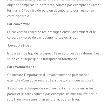
objet de température différente, comme par exemple se laver
les mains à l’eau froide ou bien déambuler pieds nus sur un
carrelage froid.
Par convection :
La convection concerne les échanges entre l’air ambiant et le
corps. La vitesse de l’air augmente ces échanges.
L’évaporation :
En passant de liquide à vapeur, l’eau absorbe des calories. C’est
selon ce principe que la transpiration fonctionne
Par rayonnement :
On mesure l’importance du rayonnement en passant par
exemple d’une zone ombragée à une zone située au soleil.
Il s’agit des échanges de rayonnement infrarouge entre les
parois et le corps comme par exemple un mur chauffé par le
soleil ou inversement un simple vitrage en hiver.