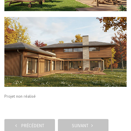
Projet non réalisé
PRÉCÉDENT
SUIVANT