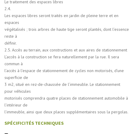
Le traitement des espaces libres
2.4.
Les espaces libres seront traités en jardin de pleine terre et en
espaces
végétalisés ; trois arbres de haute tige seront plantés, dont l’essence
reste à
définir.
2.5. Accès au terrain, aux constructions et aux aires de stationnement
L’accès à la construction se fera naturellement par la rue. Il sera
commun à
l’accès à l’espace de stationnement de cycles non motorisés, d’une
superficie de
3 m2, situé en rez-de-chaussée de l’immeuble. Le stationnement
pour véhicules
motorisés comprendra quatre places de stationnement automobile à
l’intérieur de
l’immeuble, ainsi que deux places supplémentaires sous la pergolas.
SPÉCIFICITÉS TECHNIQUES