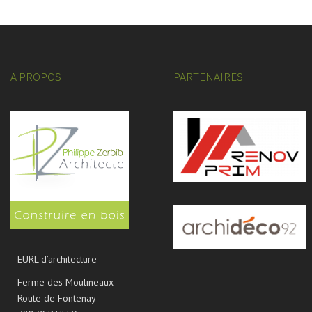
A PROPOS
PARTENAIRES
EURL d’architecture
Ferme des Moulineaux
Route de Fontenay