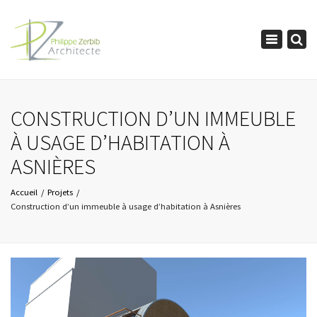
×
Toggle
navigation
CONSTRUCTION D’UN IMMEUBLE
À USAGE D’HABITATION À
ASNIÈRES
Accueil
Projets
Construction d’un immeuble à usage d’habitation à Asnières